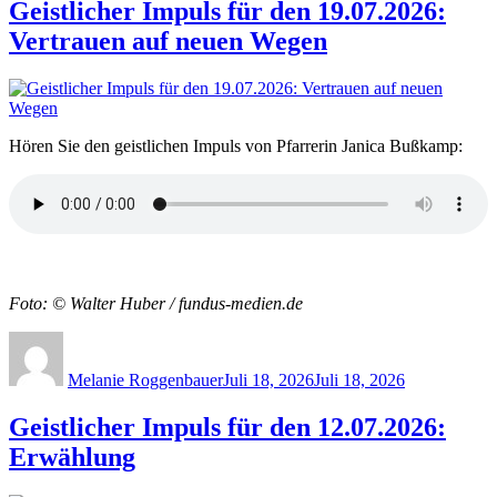
Geistlicher Impuls für den 19.07.2026:
Vertrauen auf neuen Wegen
Hören Sie den geistlichen Impuls von Pfarrerin Janica Bußkamp:
Foto: © Walter Huber / fundus-medien.de
Author
Posted
on
Melanie Roggenbauer
Juli 18, 2026
Juli 18, 2026
Geistlicher Impuls für den 12.07.2026:
Erwählung