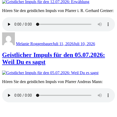
Hören Sie den geistlichen Impuls von Pfarrer i. R. Gerhard Greiner:
Author
Posted
on
Melanie Roggenbauer
Juli 11, 2026
Juli 10, 2026
Geistlicher Impuls für den 05.07.2026:
Weil Du es sagst
Hören Sie den geistlichen Impuls von Pfarrer Andreas Mann: