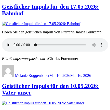
Geistlicher Impuls für den 17.05.2026:
Bahnhof
Hören Sie den geistlichen Impuls von Pfarrerin Janica Bußkamp:
Bild © https://unsplash.com
/Charles Forerunner
Author
Posted
on
Melanie Roggenbauer
Mai 16, 2026
Mai 16, 2026
Geistlicher Impuls für den 10.05.2026:
Vater unser