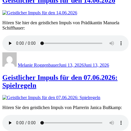
Geistlicher Impuls für den 14.06.2026
Hören Sie hier den geistlichen Impuls von Prädikantin Manuela
Schiffhauer:
Author
Posted
on
Melanie Roggenbauer
Juni 13, 2026
Juni 13, 2026
Geistlicher Impuls für den 07.06.2026:
Spielregeln
Hören Sie den geistlichen Impuls von Pfarrerin Janica Bußkamp: