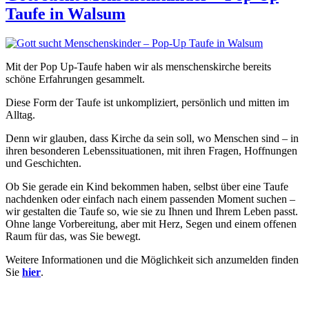
Taufe in Walsum
Mit der Pop Up-Taufe haben wir als menschenskirche bereits
schöne Erfahrungen gesammelt.
Diese Form der Taufe ist unkompliziert, persönlich und mitten im
Alltag.
Denn wir glauben, dass Kirche da sein soll, wo Menschen sind – in
ihren besonderen Lebenssituationen, mit ihren Fragen, Hoffnungen
und Geschichten.
Ob Sie gerade ein Kind bekommen haben, selbst über eine Taufe
nachdenken oder einfach nach einem passenden Moment suchen –
wir gestalten die Taufe so, wie sie zu Ihnen und Ihrem Leben passt.
Ohne lange Vorbereitung, aber mit Herz, Segen und einem offenen
Raum für das, was Sie bewegt.
Weitere Informationen und die Möglichkeit sich anzumelden finden
Sie
hier
.