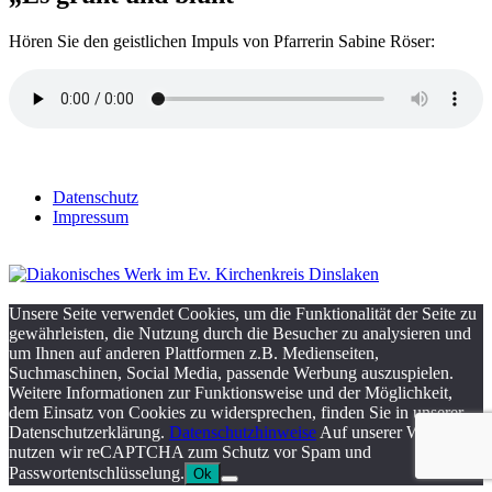
Hören Sie den geistlichen Impuls von Pfarrerin Sabine Röser:
Datenschutz
Impressum
Unsere Seite verwendet Cookies, um die Funktionalität der Seite zu
gewährleisten, die Nutzung durch die Besucher zu analysieren und
um Ihnen auf anderen Plattformen z.B. Medienseiten,
Suchmaschinen, Social Media, passende Werbung auszuspielen.
Weitere Informationen zur Funktionsweise und der Möglichkeit,
dem Einsatz von Cookies zu widersprechen, finden Sie in unserer
Datenschutzerklärung.
Datenschutzhinweise
Auf unserer Webseite
nutzen wir reCAPTCHA zum Schutz vor Spam und
Passwortentschlüsselung.
Ok